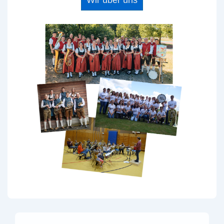
Wir über uns