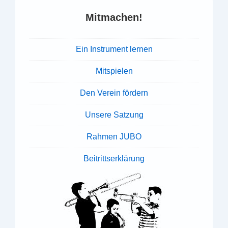
Mitmachen!
Ein Instrument lernen
Mitspielen
Den Verein fördern
Unsere Satzung
Rahmen JUBO
Beitrittserklärung