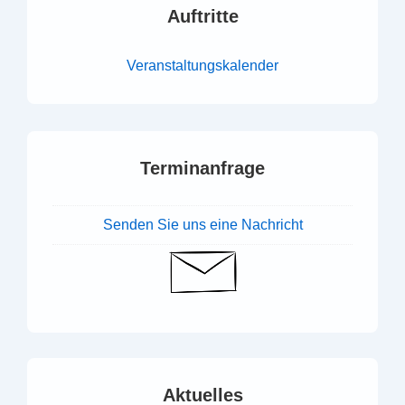
Auftritte
Veranstaltungskalender
Terminanfrage
Senden Sie uns eine Nachricht
Aktuelles